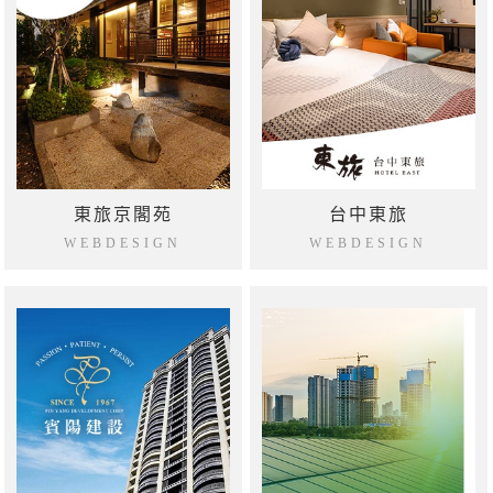
東旅京閣苑
台中東旅
WEBDESIGN
WEBDESIGN