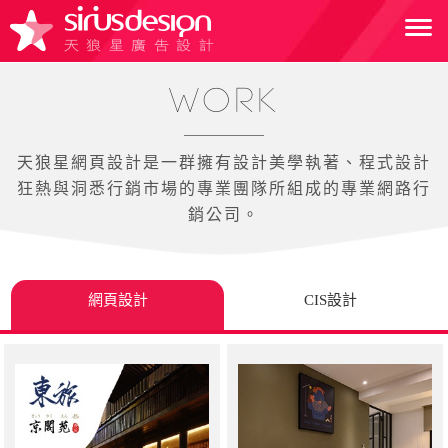
WORK
天狼星網頁設計是一群擁有設計美學執著、程式設計
狂熱與洞悉行銷市場的專業團隊所組成的專業網路行
銷公司。
網頁設計
CIS設計