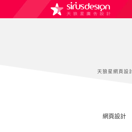
天狼星網頁設
網頁設計