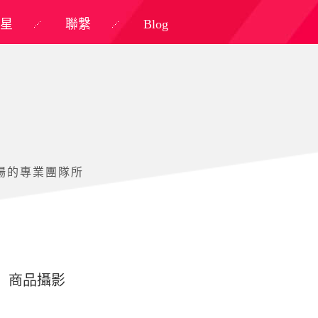
星
聯繫
Blog
場的專業團隊所
商品攝影