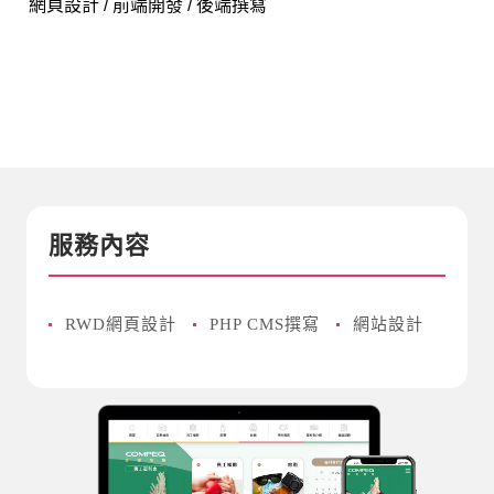
網頁設計 / 前端開發 / 後端撰寫
服務內容
RWD網頁設計
PHP CMS撰寫
網站設計