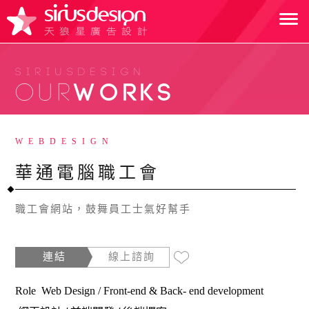
SIRIUSDESIGN
WEBDESIGN
華通電腦職工會
職工會網站，鼓舞員工士氣好幫手
連結
線上諮詢
Role Web Design / Front-end & Back- end development