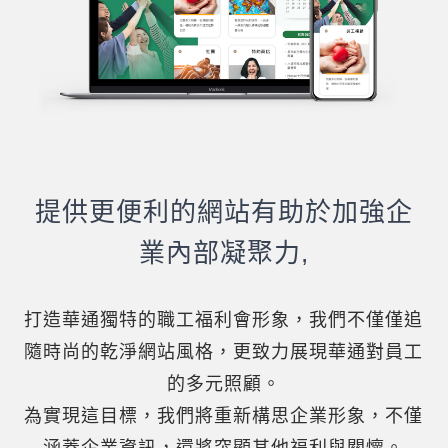
提供更便利的網站有助於加強企
業內部凝聚力,
打造華通獨特的職工福利會形象，我們不僅僅追
隨時尚的乾淨網站風格，更致力展現華通對員工
的多元照顧。
為實現這目標，我們將重新構思企業形象，不僅