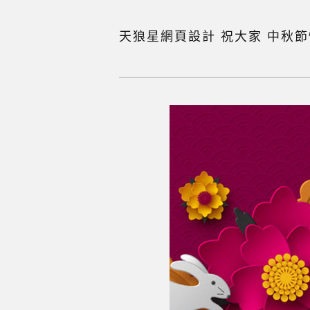
天狼星網頁設計 祝大家 中秋