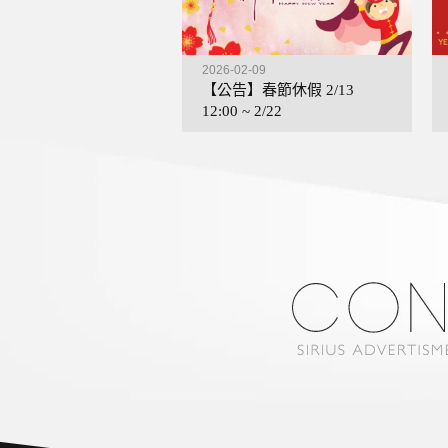
2026-02-09
【公告】春節休假 2/13
12:00 ~ 2/22