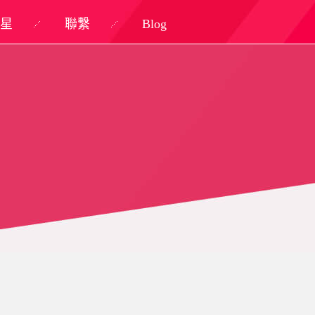
星
聯繫
Blog