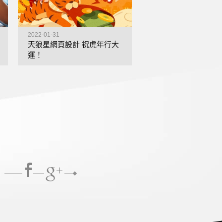
2022-01-31
2022-01-01
天狼星網頁設計 祝虎年行大
天狼星網頁設計 祝新
運！
樂！