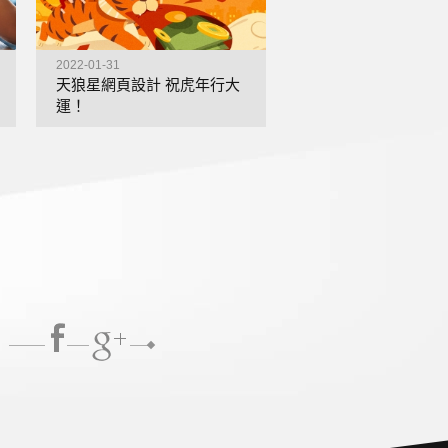
2022-01-31
2022-01-01
天狼星網頁設計 祝虎年行大
天狼星網頁設計 祝新
運！
樂！