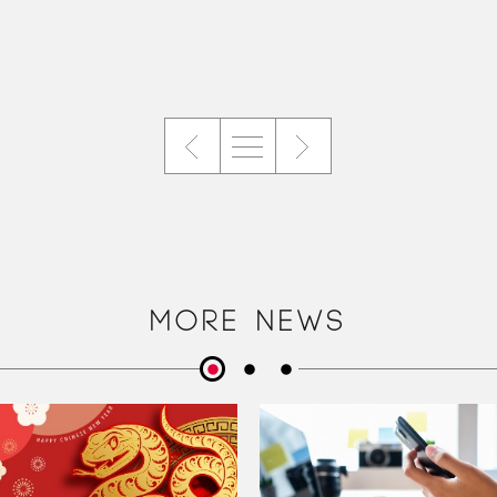
MORE NEWS
+
+