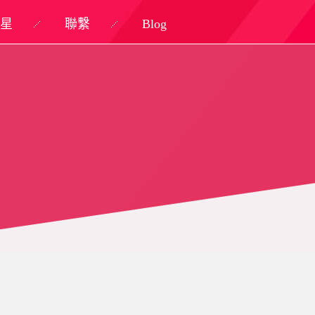
星
聯繫
Blog