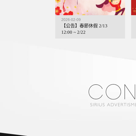
2026-02-09
【公告】春節休假 2/13
12:00 ~ 2/22