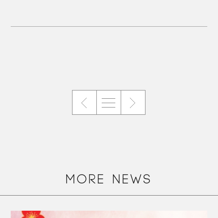
MORE NEWS
+