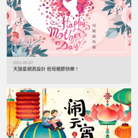
2021-05-07
天狼星網頁設計 祝母親節快樂！
+