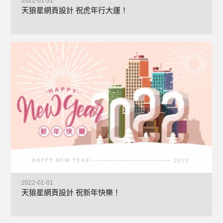
2022-01-31
天狼星網頁設計 祝虎年行大運！
+
2022-01-01
天狼星網頁設計 祝新年快樂！