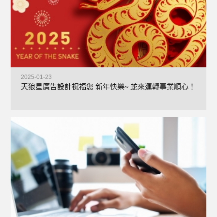
2025-01-23
天狼星廣告設計祝福您 新年快樂~ 蛇來運轉事業順心！
+