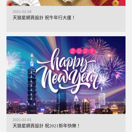
2021-02-08
天狼星網頁設計 祝牛年行大運！
+
2021-01-01
天狼星網頁設計 祝2021新年快樂！