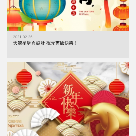
2021-02-26
天狼星網頁設計 祝元宵節快樂！
+