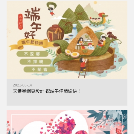
+
2021-06-14
天狼星網頁設計 祝端午佳節愉快！
+