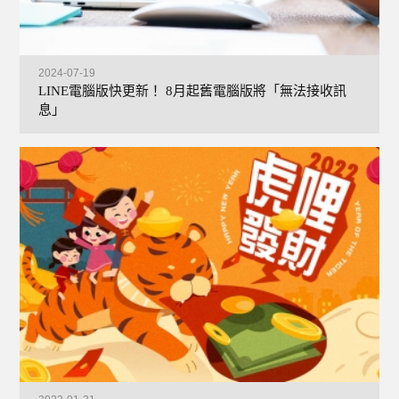
2024-07-19
LINE電腦版快更新！ 8月起舊電腦版將「無法接收訊
息」
+