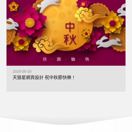
2020-09-30
天狼星網頁設計 祝中秋節快樂！