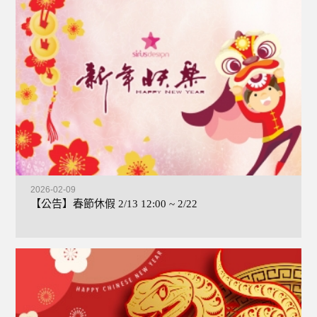
2026-02-09
【公告】春節休假 2/13 12:00 ~ 2/22
+