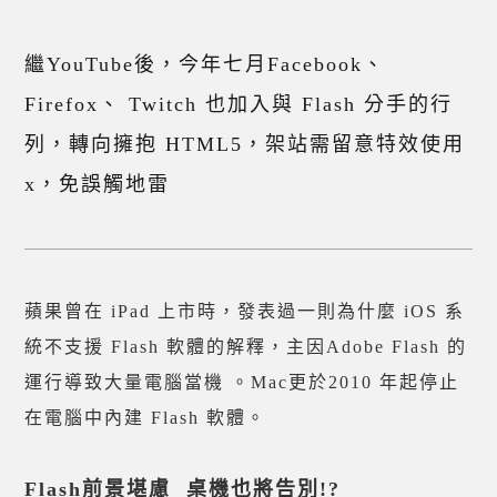
繼YouTube後，今年七月Facebook、
Firefox、 Twitch 也加入與 Flash 分手的行
列，轉向擁抱 HTML5，架站需留意特效使用
x，免誤觸地雷
蘋果曾在 iPad 上市時，發表過一則為什麼 iOS 系
統不支援 Flash 軟體的解釋，主因Adobe Flash 的
運行導致大量電腦當機 。Mac更於2010 年起停止
在電腦中內建 Flash 軟體。
Flash前景堪慮 桌機也將告別!?