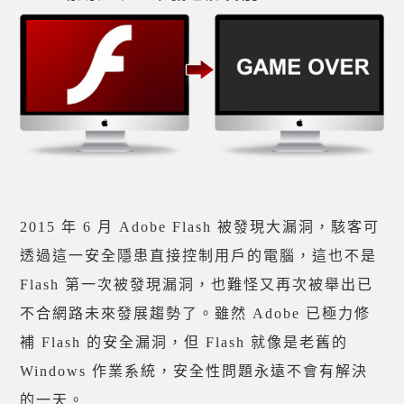
2015 年 6 月 Adobe Flash 被發現大漏洞，駭客可
透過這一安全隱患直接控制用戶的電腦，這也不是
Flash 第一次被發現漏洞，也難怪又再次被舉出已
不合網路未來發展趨勢了。雖然 Adobe 已極力修
補 Flash 的安全漏洞，但 Flash 就像是老舊的
Windows 作業系統，安全性問題永遠不會有解決
的一天。