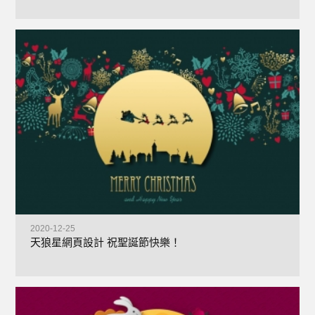
+
2020-12-25
天狼星網頁設計 祝聖誕節快樂！
+