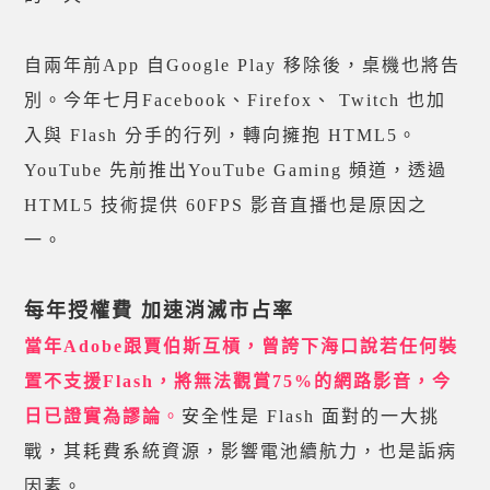
自兩年前App 自Google Play 移除後，桌機也將告
別。今年七月Facebook、Firefox、 Twitch 也加
入與 Flash 分手的行列，轉向擁抱 HTML5。
YouTube 先前推出YouTube Gaming 頻道，透過
HTML5 技術提供 60FPS 影音直播也是原因之
一。
每年授權費 加速消滅市占率
當年Adobe跟賈伯斯互槓，曾誇下海口說若任何裝
置不支援Flash，將無法觀賞75%的網路影音，今
日已證實為謬論
。
安全性是 Flash 面對的一大挑
戰，其耗費系統資源，影響電池續航力，也是詬病
因素。