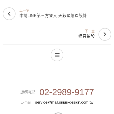
上一堂
申請LINE第三方登入-天狼星網頁設計
下一堂
網頁架設
02-2989-9177
服務電話
E-mail
service@mail.sirius-design.com.tw