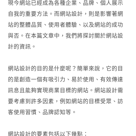
現今網站已經成為各種企業、品牌、個人展示
自我的重要方法。而網站設計，則是影響著網
站的整體品質、使用者體驗、以及網站的成功
與否。在本篇文章中，我們將探討關於網站設
計的資訊。
網站設計的目的是什麼呢？簡單來說，它的目
的是創造一個有吸引力、易於使用、有效傳達
訊息且能夠實現商業目標的網站。網站設計需
要考慮到許多因素，例如網站的目標受眾、訪
客使用習慣、品牌認知等。
網站設計的要素包括以下幾點：