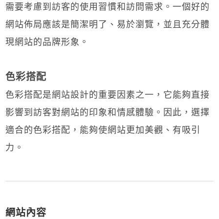
需要考慮到訪客的使用習慣和訪問需求。一個好的
網站佈局應該是簡潔明了、易於瀏覽，並且充分體
現網站的品牌形象。
色彩搭配
色彩搭配是網站設計的重要因素之一，它能夠直接
影響到訪客對網站的印象和情感體驗。因此，選擇
適合的色彩搭配，能夠使網站更加美觀、有吸引
力。
網站內容