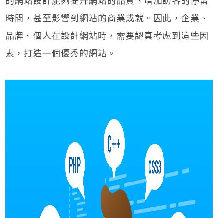
的網站設計能夠提升網站的品質、增加訪客的停留
時間，甚至影響到網站的商業成就。因此，企業、
品牌、個人在設計網站時，需要認真考慮到這些因
素，打造一個優秀的網站。