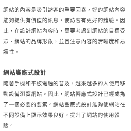
網站的內容是吸引訪客的重要因素，好的網站內容
能夠提供有價值的訊息，使訪客有更好的體驗。因
此，在設計網站內容時，需要考慮到網站的目標受
眾、網站的品牌形象，並且注意內容的清晰度和易
讀性。
網站響應式設計
隨著手機和平板電腦的普及，越來越多的人使用移
動設備瀏覽網站。因此，網站響應式設計已經成為
了一個必要的要素。網站響應式設計能夠使網站在
不同設備上顯示效果良好，提升了網站的使用體
驗。