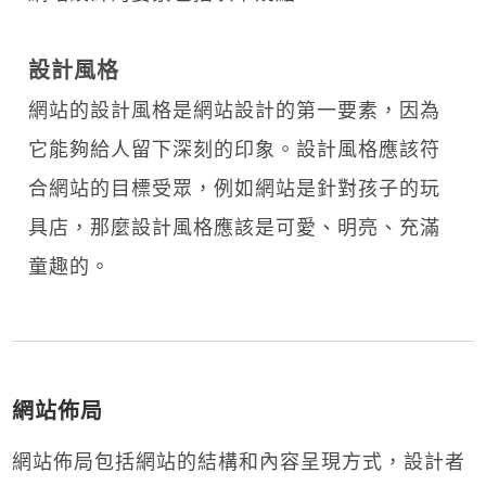
設計風格
網站的設計風格是網站設計的第一要素，因為
它能夠給人留下深刻的印象。設計風格應該符
合網站的目標受眾，例如網站是針對孩子的玩
具店，那麼設計風格應該是可愛、明亮、充滿
童趣的。
網站佈局
網站佈局包括網站的結構和內容呈現方式，設計者