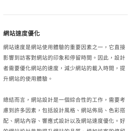
​網站速度優化
網站速度是網站使用體驗的重要因素之一，它直接
影響到訪客對網站的印象和停留時間。因此，設計
者需要優化網站的速度，減少網站的載入時間，提
升網站的使用體驗。
總結而言，網站設計是一個綜合性的工作，需要考
慮到許多因素，包括設計風格、網站佈局、色彩搭
配、網站內容、響應式設計以及網站速度優化。好