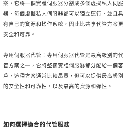
案，它將一個實體伺服器分割成多個虛擬私人伺服
器，每個虛擬私人伺服器都可以獨立運行，並且具
有自己的資源和操作系統，因此比共享代管方案更
安全和可靠。
專用伺服器代管：專用伺服器代管是最高級別的代
管方案之一，它將整個實體伺服器都分配給一個客
戶，這種方案通常比較昂貴，但可以提供最高級別
的安全性和可靠性，以及最高的資源和彈性。
如何選擇適合的代管服務