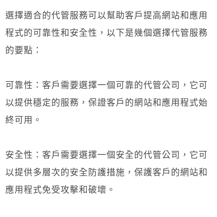
選擇適合的代管服務可以幫助客戶提高網站和應用
程式的可靠性和安全性，以下是幾個選擇代管服務
的要點：
可靠性：客戶需要選擇一個可靠的代管公司，它可
以提供穩定的服務，保證客戶的網站和應用程式始
終可用。
安全性：客戶需要選擇一個安全的代管公司，它可
以提供多層次的安全防護措施，保護客戶的網站和
應用程式免受攻擊和破壞。