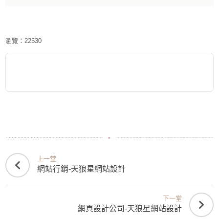
瀏覽：22530
上一堂
網站行銷-天狼星網站設計
下一堂
網頁設計公司-天狼星網站設計