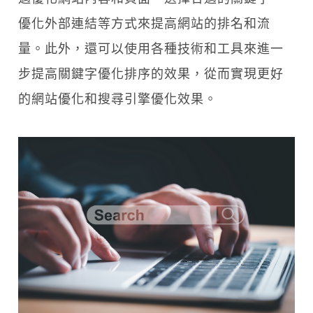
優化外部連結等方式來提高網站的排名和流
量。此外，還可以使用各種技術和工具來進一
步提高關鍵字優化排序的效果，從而實現更好
的網站優化和搜尋引擎優化效果。