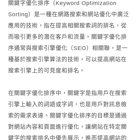
關鍵字優化排序（Keyword Optimization
Sorting）是一種在網路搜索和網站優化中廣泛
應用的技術，指在提高相關搜索詞的排名，從
而吸引更多的潛在客戶和流量。關鍵字優化排
序通常與搜索引擎優化（SEO）相關聯，是一
種基於搜索引擎算法的技術，可以提高網站在
搜索引擎上的可見度和排名。
在關鍵字優化排序中，關鍵字是指用戶在搜索
引擎上輸入的詞語或字詞，也是用戶對訊息檢
索的需求表達。關鍵字優化排序的目標是通過
對網站內容和頁面進行優化，讓網站在特定關
鍵字的搜索排名中優先展示，進而提高網站的