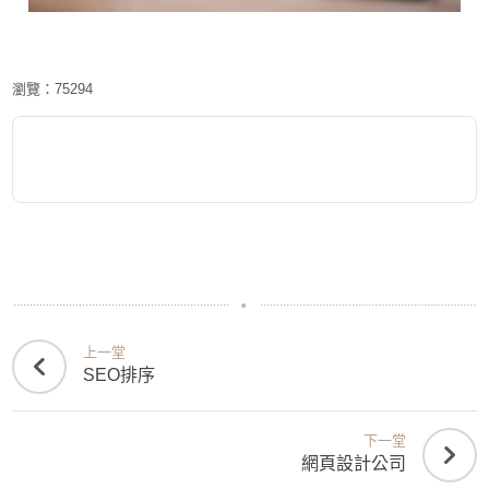
瀏覽：75294
上一堂
SEO排序
下一堂
網頁設計公司