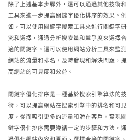
除了上述基本步驟外，還可以通過其他技術和
工具來進一步提高關鍵字優化排序的效果。例
如，可以使用關鍵字搜索工具來進行關鍵字研
究和選擇，通過分析搜索量和競爭度來選擇合
適的關鍵字。還可以使用網站分析工具來監測
網站的流量和排名，及時發現和解決問題，提
高網站的可見度和效益。
關鍵字優化排序是一種基於搜索引擎算法的技
術，可以提高網站在搜索引擎中的排名和可見
度，從而吸引更多的流量和潛在客戶。實現關
鍵字優化排序需要遵循一定的步驟和方法，通
過優化網站內容和頁面、選擇合適的關鍵字、