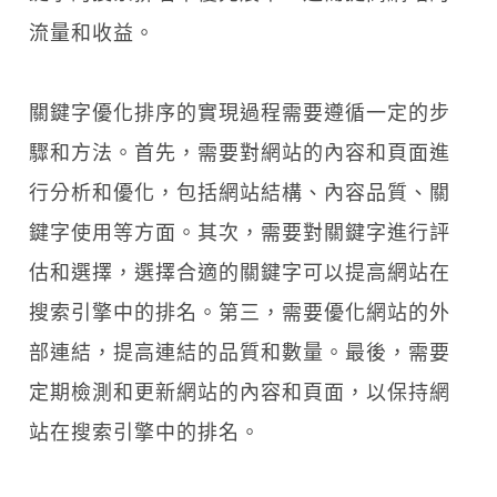
流量和收益。
關鍵字優化排序的實現過程需要遵循一定的步
驟和方法。首先，需要對網站的內容和頁面進
行分析和優化，包括網站結構、內容品質、關
鍵字使用等方面。其次，需要對關鍵字進行評
估和選擇，選擇合適的關鍵字可以提高網站在
搜索引擎中的排名。第三，需要優化網站的外
部連結，提高連結的品質和數量。最後，需要
定期檢測和更新網站的內容和頁面，以保持網
站在搜索引擎中的排名。